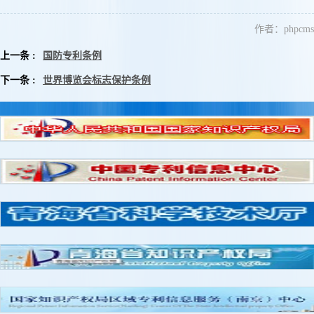
作者：phpcms
上一条 :
国防专利条例
下一条 :
世界博览会标志保护条例