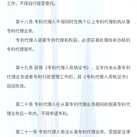
工作，不得自行接受委托。
第十八条 专利代理人不得同时在两个以上专利代理机构从事
专利代理业务。
专利代理人调离专利代理机构前，必须妥善处理尚未办结的
专利代理案件。
第十九条 获得《专利代理人资格证书》，五年内未从事专利
代理业务或者专利行政管理工作的，其《专利代理人资格证书》
自动失效。
第二十条 专利代理人在从事专利代理业务期间和脱离专利代
理业务后一年内，不得申请专利。
第二十一条 专利代理人依法从事专利代理业务，受国家法律