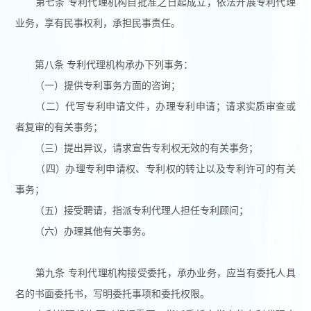
第七条 专利代理机构自批准之日起成立，依法开展专利代理
业务，享有民事权利，承担民事责任。
第八条 专利代理机构承办下列事务：
（一）提供专利事务方面的咨询；
（二）代写专利申请文件，办理专利申请；请求实质审查或
者复审的有关事务；
（三）提出异议，请求宣告专利权无效的有关事务；
（四）办理专利申请权、专利权的转让以及专利许可的有关
事务；
（五）接受聘请，指派专利代理人担任专利顾问；
（六）办理其他有关事务。
第九条 专利代理机构接受委托，承办业务，应当有委托人具
名的书面委托书，写明委托事项和委托权限。