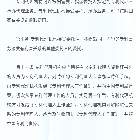
专利代理机构可以根据需要，指派委托人指定的专利代理人
承办代理业务。专利代理机构接受委托，承办业务，可以按照国
家有关规定收取费用。
第十条 专利代理机构接受委托后，不得就同一内容的专利事
务接受有利害关系的其他委托人的委托。
第十一条 专利代理机构应当聘任有《专利代理人资格证书》
的人员为专利代理人。对聘任的专利代理人应当办理聘任手续，
由专利代理机构发给《专利代理人工作证》，并向中国专利局备
案。初次从事专利代理工作的人员，实习满一年后，专利代理机
构方可发给《专利代理人工作证》。专利代理机构对解除聘任关
系的专利代理人，应当及时收回其《专利代理人工作证》，并报
中国专利局备案。