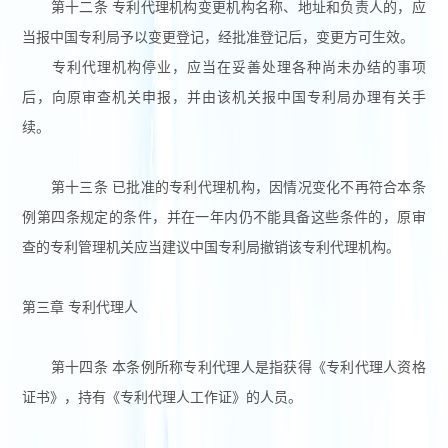
第十二条 专利代理机构变更机构名称、地址和负责人的，应
当报中国专利局予以变更登记，经批准登记后，变更方可生效。
专利代理机构停业，应当在妥善处理各种尚未办结的事项
后，向原审查机关申报，并由该机关报中国专利局办理有关手
续。
第十三条 已批准的专利代理机构，因情况变化不再符合本条
例第四条规定的条件，并在一年内仍不能具备这些条件的，原审
查的专利管理机关应当建议中国专利局撤销该专利代理机构。
第三章 专利代理人
第十四条 本条例所称专利代理人是指获得《专利代理人资格
证书》，持有《专利代理人工作证》的人员。