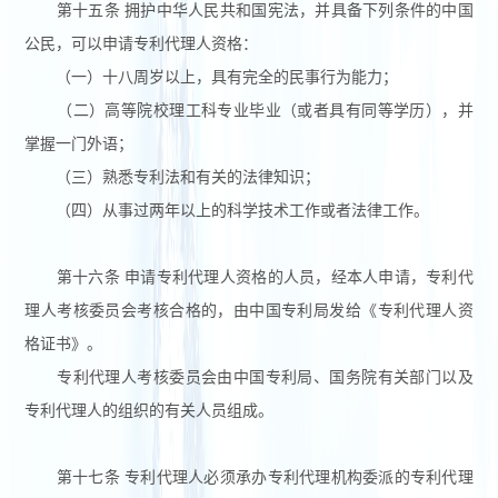
第十五条 拥护中华人民共和国宪法，并具备下列条件的中国
公民，可以申请专利代理人资格：
（一）十八周岁以上，具有完全的民事行为能力；
（二）高等院校理工科专业毕业（或者具有同等学历），并
掌握一门外语；
（三）熟悉专利法和有关的法律知识；
（四）从事过两年以上的科学技术工作或者法律工作。
第十六条 申请专利代理人资格的人员，经本人申请，专利代
理人考核委员会考核合格的，由中国专利局发给《专利代理人资
格证书》。
专利代理人考核委员会由中国专利局、国务院有关部门以及
专利代理人的组织的有关人员组成。
第十七条 专利代理人必须承办专利代理机构委派的专利代理