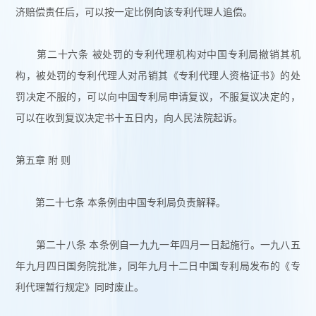
济赔偿责任后，可以按一定比例向该专利代理人追偿。
第二十六条 被处罚的专利代理机构对中国专利局撤销其机
构，被处罚的专利代理人对吊销其《专利代理人资格证书》的处
罚决定不服的，可以向中国专利局申请复议，不服复议决定的，
可以在收到复议决定书十五日内，向人民法院起诉。
第五章 附 则
第二十七条 本条例由中国专利局负责解释。
第二十八条 本条例自一九九一年四月一日起施行。一九八五
年九月四日国务院批准，同年九月十二日中国专利局发布的《专
利代理暂行规定》同时废止。