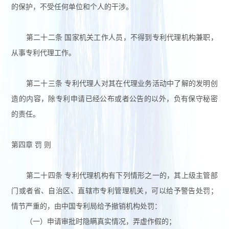
的保护，不受任何单位和个人的干涉。
第二十二条 国家机关工作人员，不得到专利代理机构兼职，
从事专利代理工作。
第二十三条 专利代理人对其在代理业务活动中了解的发明创
造的内容，除专利申请已经公布或者公告的以外，负有保守秘密
的责任。
第四章 罚 则
第二十四条 专利代理机构有下列情形之一的，其上级主管部
门或者省、自治区、直辖市专利管理机关，可以给予警告处罚；
情节严重的，由中国专利局给予撤销机构处罚：
（一）申请审批时隐瞒真实情况，弄虚作假的；