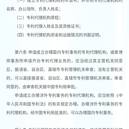
（一）成立专利代理机构的申请书，并写明专利代理机构的
名称、办公场所、负责人姓名；
（二）专利代理机构章程；
（三）专利代理人姓名及其资格证书；
（四）专利代理机构资金和设施情况的书面证明。
第六条 申请成立办理国内专利事务的专利代理机构，或者律
师事务所申请开办专利代理业务的，应当经过其主管机关同意
后，报请省、自治区、直辖市专利管理机关审查；没有主管机关
的，可以直接报请省、自治区、直辖市专利管理机关审查。审查
同意的，由审查机关报中国专利局审批。
申请成立办理涉外专利事务的专利代理机构，应当依照《中
华人民共和国专利法》的有关规定办理。办理涉外专利事务的专
利代理机构，经中国专利局批准的，可以办理国内专利事务。