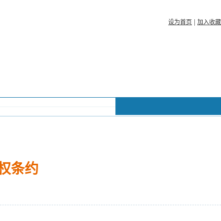
|
设为首页
加入收藏
权条约