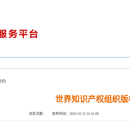
条约
世界知识产权组织版
浏览次数：
发布时间：2010-10-12 16:31:00